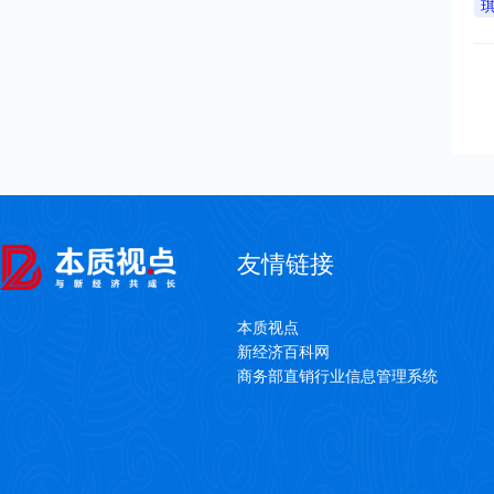
友情链接
本质视点
新经济百科网
商务部直销行业信息管理系统