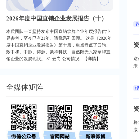
2026年度中国直销企业发展报告（十）
本质团队一直坚持发布中国直销拿牌企业年度报告供业
界参考，至今已有21年。请戳系列回顾。 这是《2026年
资
度中国直销企业发展报告》第十篇，重点盘点了云尚、
致中和、中脉、铸源、紫祥科技、自然阳光六家拿牌直
这
销企业的发展现状。 81.云尚 公司情况...
【详情】
来
全媒体矩阵
将
康