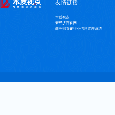
友情链接
本质视点
新经济百科网
商务部直销行业信息管理系统