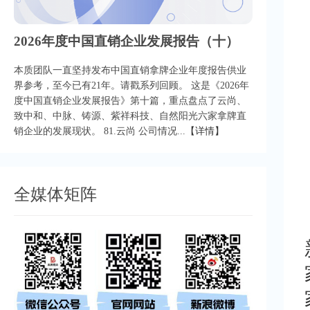
2026年度中国直销企业发展报告（十）
本质团队一直坚持发布中国直销拿牌企业年度报告供业
界参考，至今已有21年。请戳系列回顾。 这是《2026年
度中国直销企业发展报告》第十篇，重点盘点了云尚、
致中和、中脉、铸源、紫祥科技、自然阳光六家拿牌直
销企业的发展现状。 81.云尚 公司情况...
【详情】
全媒体矩阵