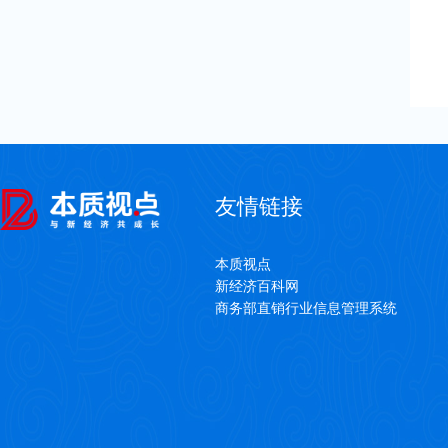
友情链接
本质视点
新经济百科网
商务部直销行业信息管理系统