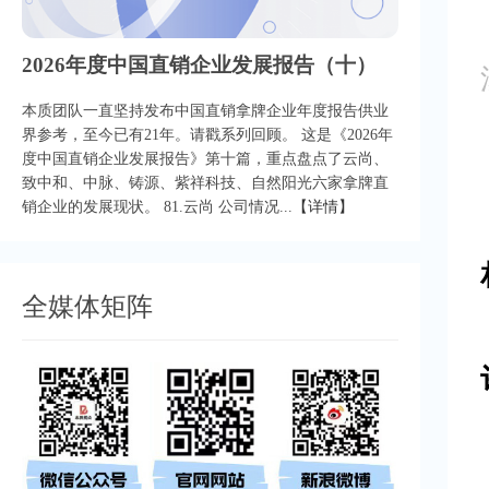
2026年度中国直销企业发展报告（十）
本质团队一直坚持发布中国直销拿牌企业年度报告供业
界参考，至今已有21年。请戳系列回顾。 这是《2026年
度中国直销企业发展报告》第十篇，重点盘点了云尚、
致中和、中脉、铸源、紫祥科技、自然阳光六家拿牌直
销企业的发展现状。 81.云尚 公司情况...
【详情】
全媒体矩阵