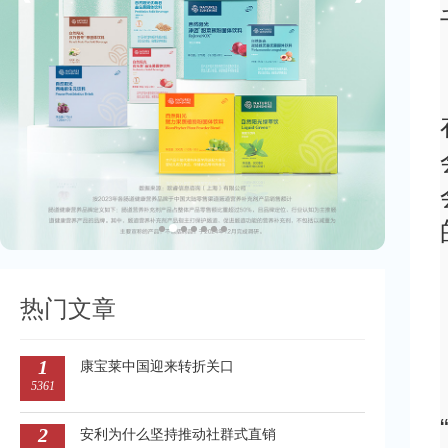
热门文章
1
康宝莱中国迎来转折关口
5361
2
安利为什么坚持推动社群式直销