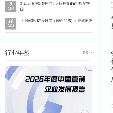
9
对话太阳神新管理层：太阳神直销的“四力”突
5238
围
10
《中国直销发展研究（1990-2025）》正式出版
5228
行业年鉴
更多>>