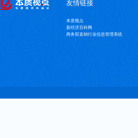
友情链接
本质视点
新经济百科网
商务部直销行业信息管理系统