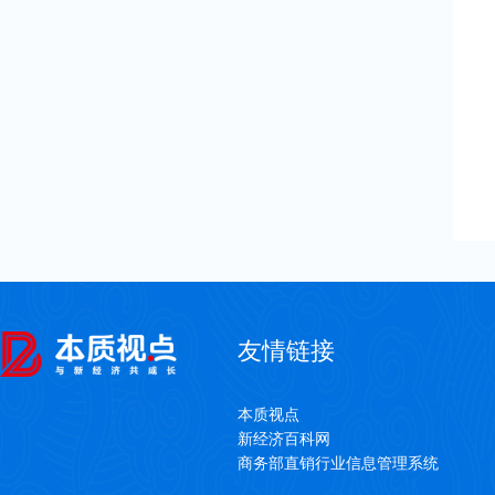
友情链接
本质视点
新经济百科网
商务部直销行业信息管理系统