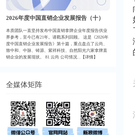
2026年度中国直销企业发展报告（十）
本质团队一直坚持发布中国直销拿牌企业年度报告供业
界参考，至今已有21年。请戳系列回顾。 这是《2026年
度中国直销企业发展报告》第十篇，重点盘点了云尚、
致中和、中脉、铸源、紫祥科技、自然阳光六家拿牌直
销企业的发展现状。 81.云尚 公司情况...
【详情】
全媒体矩阵