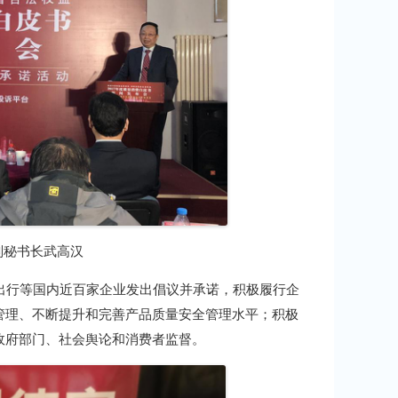
副秘书长武高汉
行等国内近百家企业发出倡议并承诺，积极履行企
管理、不断提升和完善产品质量安全管理水平；积极
政府部门、社会舆论和消费者监督。