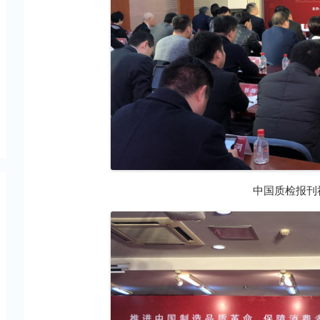
中国质检报刊