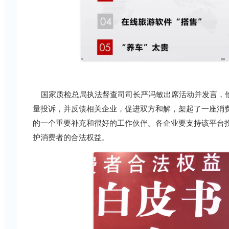
国家质检总局执法督查司司长严冯敏出席活动并发言，他
量投诉，并反馈相关企业，促进双方和解，架起了一座消费
的一个重要补充和很好的工作伙伴。各企业要支持该平台
护消费者的合法权益。