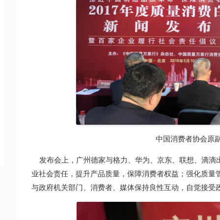
中国消费者协会原
发布会上，广州德家与格力、华为、京东、联想、滴滴出
业社会责任，提升产品质量，保障消费者权益；强化质量
与政府机关部门、消费者、媒体保持良性互动，自觉接受