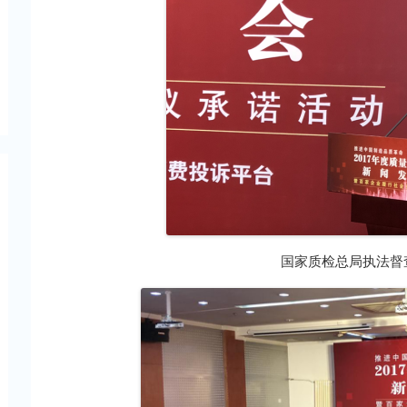
国家质检总局执法督