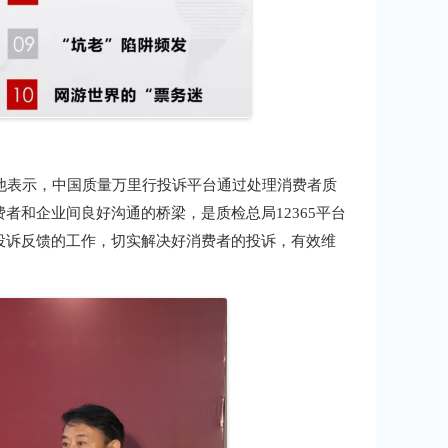
表示，中国质量万里行投诉平台通过处理消费者质
者和企业间良好沟通的桥梁，是质检总局12365平台
投诉反馈的工作，切实解决好消费者的投诉，有效维