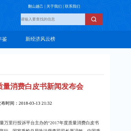
|
|
翻山越己
关于我们
联系我们
年鉴
新经济风云榜
度质量消费白皮书新闻发布会
发布时间：
2018-03-13 21:32
量万里行投诉平台主办的“2017年度质量消费白皮书