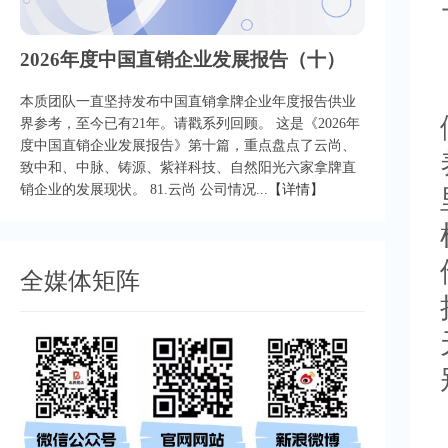
2026年度中国直销企业发展报告（十）
本质团队一直坚持发布中国直销拿牌企业年度报告供业
界参考，至今已有21年。请戳系列回顾。 这是《2026年
度中国直销企业发展报告》第十篇，重点盘点了云尚、
致中和、中脉、铸源、紫祥科技、自然阳光六家拿牌直
销企业的发展现状。 81.云尚 公司情况...
【详情】
全媒体矩阵