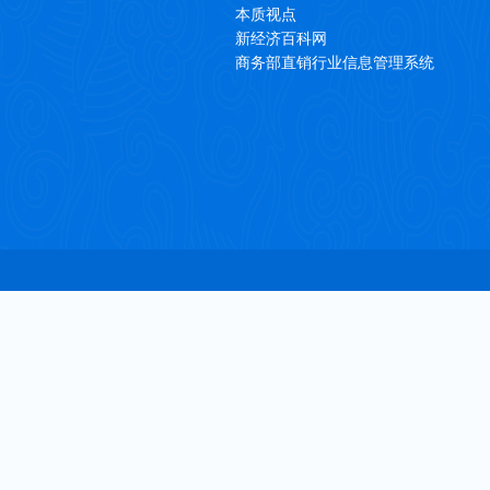
本质视点
新经济百科网
商务部直销行业信息管理系统