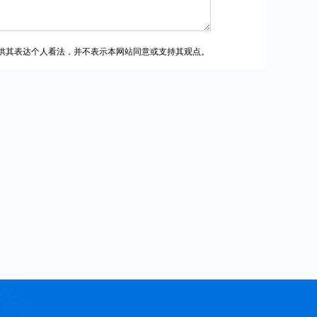
供其表达个人看法，并不表示本网站同意或支持其观点。