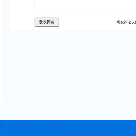
网友评论仅