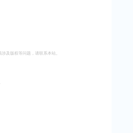
稿涉及版权等问题，请联系本站。
页