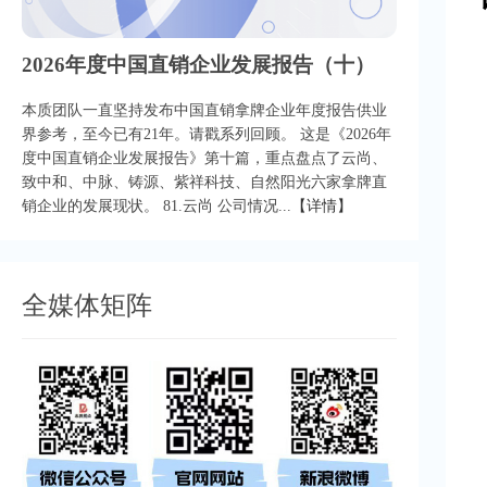
2026年度中国直销企业发展报告（十）
本质团队一直坚持发布中国直销拿牌企业年度报告供业
界参考，至今已有21年。请戳系列回顾。 这是《2026年
度中国直销企业发展报告》第十篇，重点盘点了云尚、
致中和、中脉、铸源、紫祥科技、自然阳光六家拿牌直
销企业的发展现状。 81.云尚 公司情况...
【详情】
全媒体矩阵