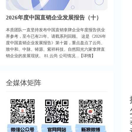
2026年度中国直销企业发展报告（十）
本质团队一直坚持发布中国直销拿牌企业年度报告供业
界参考，至今已有21年。请戳系列回顾。 这是《2026年
度中国直销企业发展报告》第十篇，重点盘点了云尚、
致中和、中脉、铸源、紫祥科技、自然阳光六家拿牌直
销企业的发展现状。 81.云尚 公司情况...
【详情】
全媒体矩阵