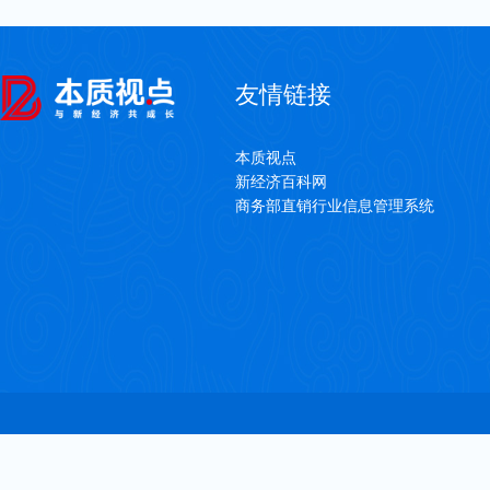
友情链接
本质视点
新经济百科网
商务部直销行业信息管理系统