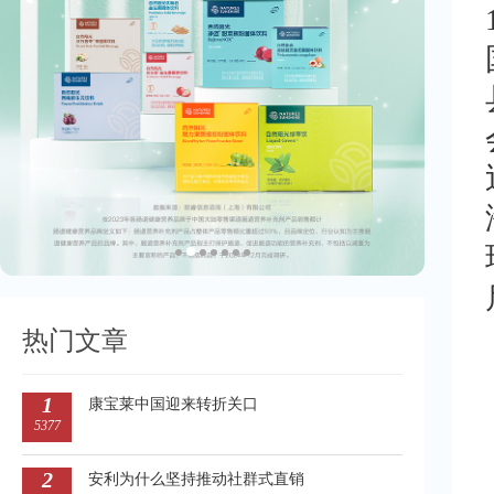
热门文章
1
康宝莱中国迎来转折关口
5377
2
安利为什么坚持推动社群式直销