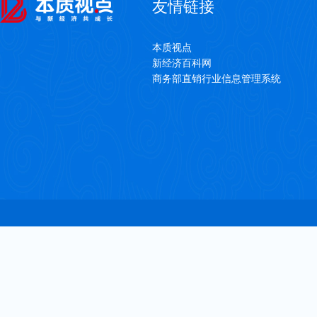
友情链接
本质视点
新经济百科网
商务部直销行业信息管理系统