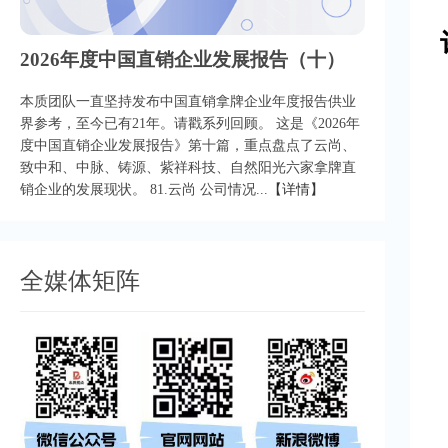
2026年度中国直销企业发展报告（十）
本质团队一直坚持发布中国直销拿牌企业年度报告供业
界参考，至今已有21年。请戳系列回顾。 这是《2026年
度中国直销企业发展报告》第十篇，重点盘点了云尚、
致中和、中脉、铸源、紫祥科技、自然阳光六家拿牌直
销企业的发展现状。 81.云尚 公司情况...
【详情】
全媒体矩阵