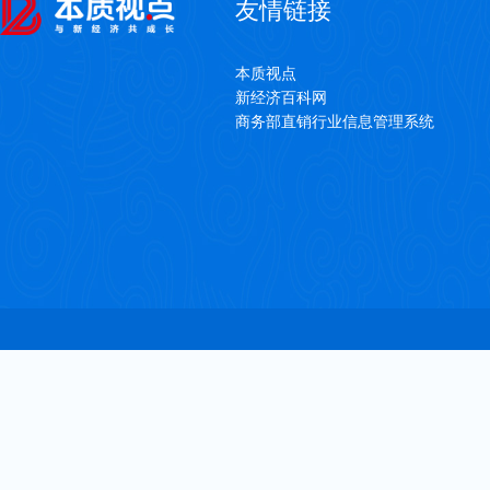
友情链接
本质视点
新经济百科网
商务部直销行业信息管理系统