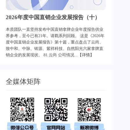
2026年度中国直销企业发展报告（十）
本质团队一直坚持发布中国直销拿牌企业年度报告供业
界参考，至今已有21年。请戳系列回顾。 这是《2026年
度中国直销企业发展报告》第十篇，重点盘点了云尚、
致中和、中脉、铸源、紫祥科技、自然阳光六家拿牌直
销企业的发展现状。 81.云尚 公司情况...
【详情】
全媒体矩阵