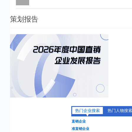
策划报告
热门企业搜索
热门人物搜
直销企业
准直销企业