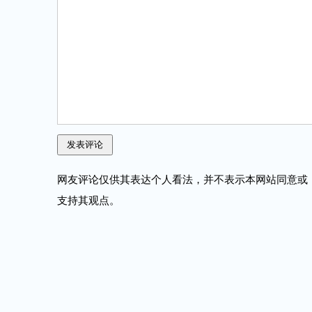
网友评论仅供其表达个人看法，并不表示本网站同意或
支持其观点。